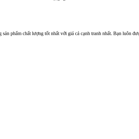
sản phẩm chất lượng tốt nhất với giá cả cạnh tranh nhất. Bạn luôn đượ