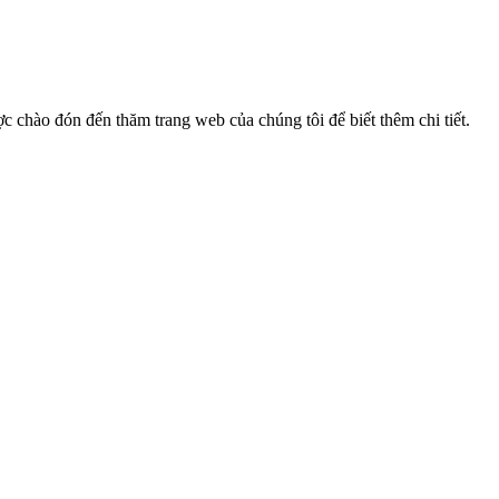
c chào đón đến thăm trang web của chúng tôi để biết thêm chi tiết.