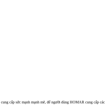
OMAR cung cấp sức mạnh mạnh mẽ, để người dùng HOMAR cung cấp các