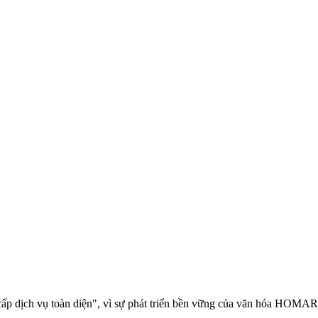
 cấp dịch vụ toàn diện", vì sự phát triển bền vững của văn hóa H